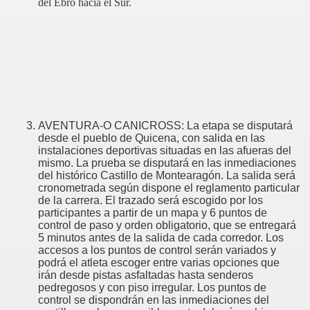
del Ebro hacia el Sur.
AVENTURA-O CANICROSS: La etapa se disputará
desde el pueblo de Quicena, con salida en las
instalaciones deportivas situadas en las afueras del
mismo. La prueba se disputará en las inmediaciones
del histórico Castillo de Montearagón. La salida será
cronometrada según dispone el reglamento particular
de la carrera. El trazado será escogido por los
participantes a partir de un mapa y 6 puntos de
control de paso y orden obligatorio, que se entregará
5 minutos antes de la salida de cada corredor. Los
accesos a los puntos de control serán variados y
podrá el atleta escoger entre varias opciones que
irán desde pistas asfaltadas hasta senderos
pedregosos y con piso irregular. Los puntos de
control se dispondrán en las inmediaciones del