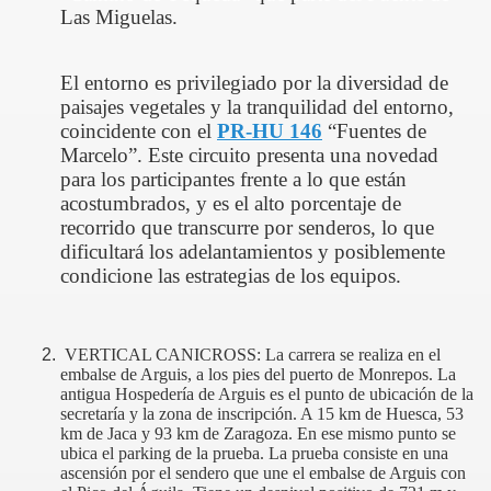
Las Miguelas.
El entorno es privilegiado por la diversidad de
paisajes vegetales y la tranquilidad del entorno,
coincidente con el
PR-HU 146
“Fuentes de
Marcelo”. Este circuito presenta una novedad
para los participantes frente a lo que están
acostumbrados, y es el alto porcentaje de
recorrido que transcurre por senderos, lo que
dificultará los adelantamientos y posiblemente
condicione las estrategias de los equipos.
VERTICAL CANICROSS:
La carrera se realiza en el
embalse de Arguis, a los pies del puerto de Monrepos. La
antigua Hospedería de Arguis es el punto de ubicación de la
secretaría y la zona de inscripción. A 15 km de Huesca, 53
km de Jaca y 93 km de Zaragoza. En ese mismo punto se
ubica el parking de la prueba. La prueba consiste en una
ascensión por el sendero que une el embalse de Arguis con