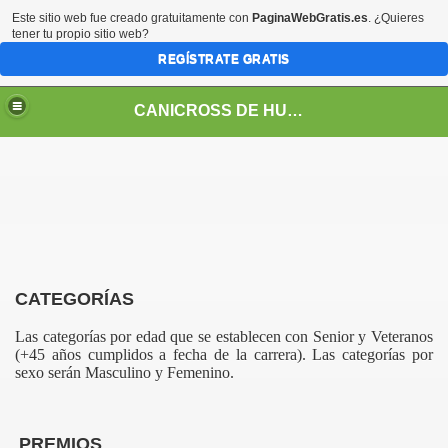
Este sitio web fue creado gratuitamente con
PaginaWebGratis.es
. ¿Quieres
tener tu propio sitio web?
REGÍSTRATE GRATIS
CANICROSS DE HUESCA
CATEGORÍAS
Las categorías por edad que se establecen con Senior y Veteranos
(+45 años cumplidos a fecha de la carrera). Las categorías por
sexo serán Masculino y Femenino.
PREMIOS