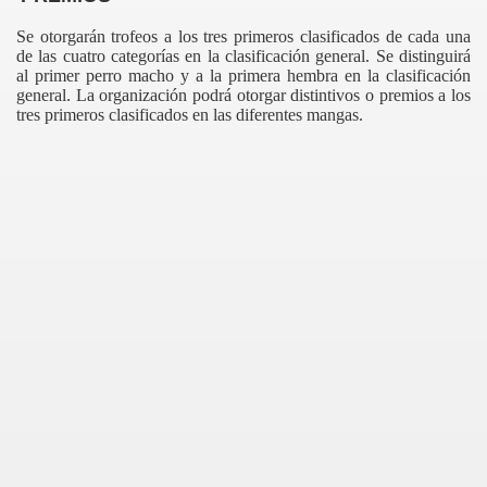
Se otorgarán trofeos a los tres primeros clasificados de cada una
de las cuatro categorías en la clasificación general. Se distinguirá
al primer perro macho y a la primera hembra en la clasificación
general. La organización podrá otorgar distintivos o premios a los
tres primeros clasificados en las diferentes mangas.